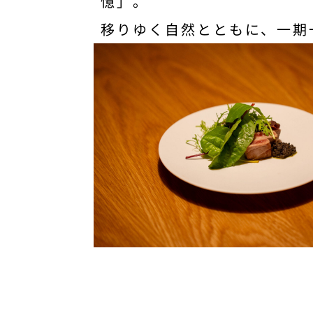
憶」。
移りゆく自然とともに、一期