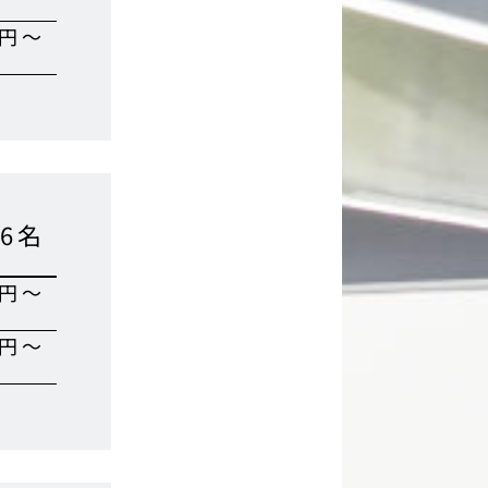
0円〜
6名
0円〜
0円〜