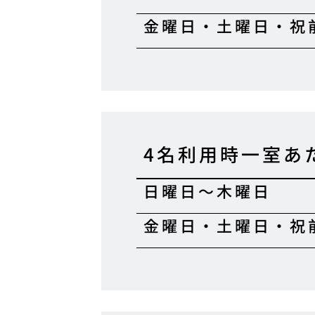
金曜日・土曜日・祝
4名利用時一室あ
日曜日〜木曜日
金曜日・土曜日・祝