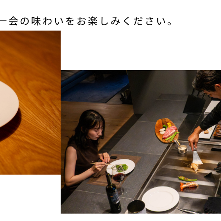
一会の味わいをお楽しみください。