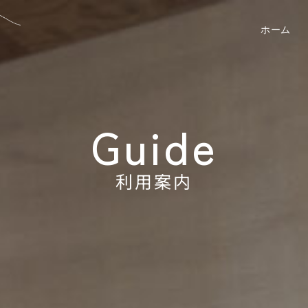
ホーム
Guide
利用案内