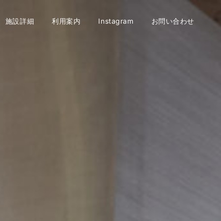
施設詳細
利用案内
Instagram
お問い合わせ