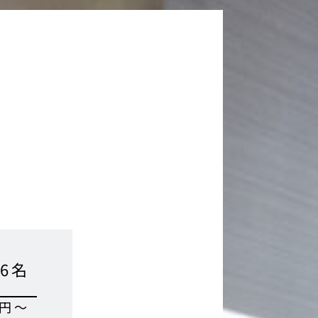
6名
0円〜