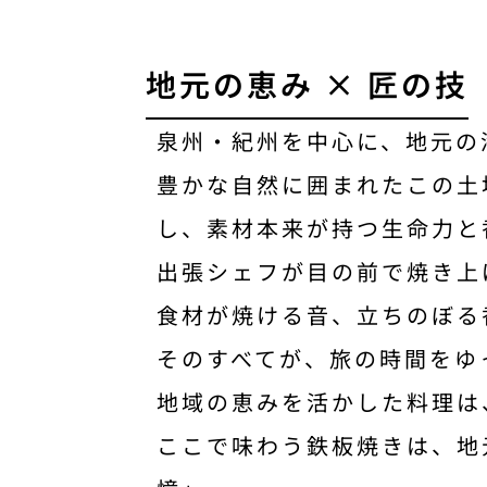
地元の恵み × 匠の技
泉州・紀州を中心に、地元の
豊かな自然に囲まれたこの土
し、素材本来が持つ生命力と
出張シェフが目の前で焼き上
食材が焼ける音、立ちのぼる
そのすべてが、旅の時間をゆ
地域の恵みを活かした料理は
ここで味わう鉄板焼きは、地